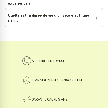
expérience ?
Quelle est la durée de vie d'un vélo électrique
UTO ?
ASSEMBLÉ EN FRANCE
LIVRAISON EN CLICK&COLLECT
GARANTIE CADRE 5 ANS