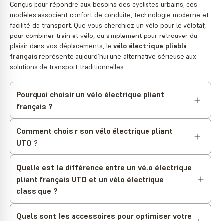
Conçus pour répondre aux besoins des cyclistes urbains, ces
modèles associent confort de conduite, technologie moderne et
facilité de transport. Que vous cherchiez un vélo pour le vélotaf,
pour combiner train et vélo, ou simplement pour retrouver du
plaisir dans vos déplacements, le
vélo électrique pliable
français
représente aujourd’hui une alternative sérieuse aux
solutions de transport traditionnelles.
Pourquoi choisir un vélo électrique pliant
français ?
Comment choisir son vélo électrique pliant
UTO ?
Quelle est la différence entre un vélo électrique
pliant français UTO et un vélo électrique
classique ?
Quels sont les accessoires pour optimiser votre