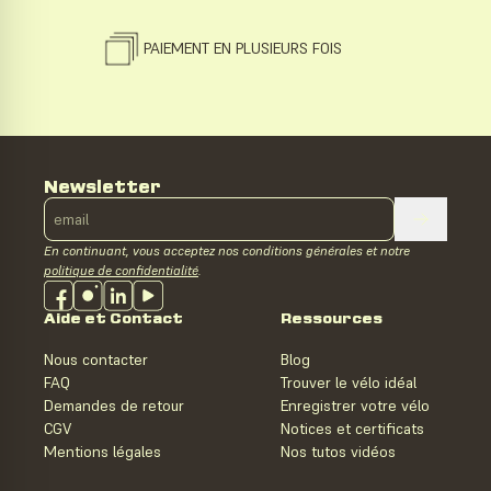
PAIEMENT EN PLUSIEURS FOIS
Newsletter
En continuant, vous acceptez nos conditions générales et notre
politique de confidentialité
.
Aide et Contact
Ressources
Nous contacter
Blog
FAQ
Trouver le vélo idéal
Demandes de retour
Enregistrer votre vélo
CGV
Notices et certificats
Mentions légales
Nos tutos vidéos