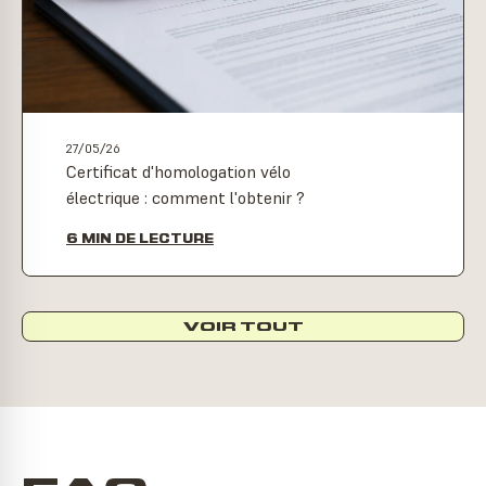
27/05/26
Certificat d'homologation vélo
électrique : comment l'obtenir ?
6 MIN DE LECTURE
VOIR TOUT