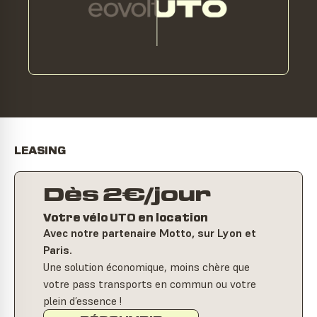
LEASING
Dès 2€/jour
Votre vélo UTO en location
Avec notre partenaire Motto, sur Lyon et
Paris.
Une solution économique, moins chère que
votre pass transports en commun ou votre
plein d’essence !