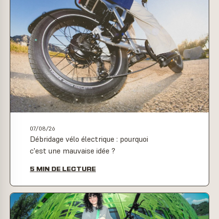
07/08/26
Débridage vélo électrique : pourquoi
c'est une mauvaise idée ?
5 MIN DE LECTURE