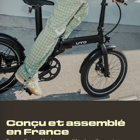
Conçu et assemblé
en France