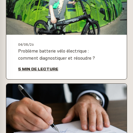
04/08/26
Problème batterie vélo électrique :
comment diagnostiquer et résoudre ?
5 MIN DE LECTURE