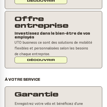
DÉCOUVRIR
Offre
entreprise
Investissez dans le bien-être de vos
employés
UTO business ce sont des solutions de mobilité
flexibles et personnalisées selon les besoins
de chaque entreprise.
DÉCOUVRIR
À VOTRE SERVICE
Garantie
Enregistrez votre vélo et bénéficiez d'une