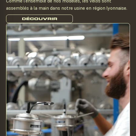
Comme l’ensemble de nos modèles, les vélos sont
assemblés à la main dans notre usine en région lyonnaise.
DÉCOUVRIR