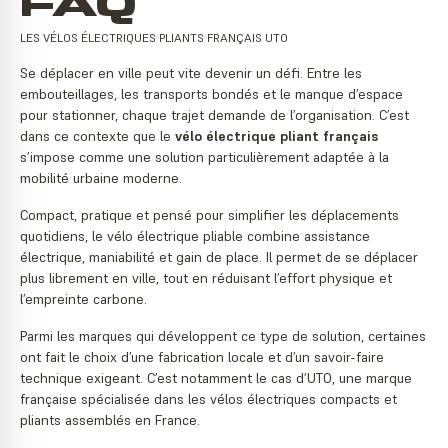
FAQ
LES VÉLOS ÉLECTRIQUES PLIANTS FRANÇAIS UTO
Se déplacer en ville peut vite devenir un défi. Entre les
embouteillages, les transports bondés et le manque d’espace
pour stationner, chaque trajet demande de l’organisation. C’est
dans ce contexte que le
vélo électrique pliant français
s’impose comme une solution particulièrement adaptée à la
mobilité urbaine moderne.
Compact, pratique et pensé pour simplifier les déplacements
quotidiens, le vélo électrique pliable combine assistance
électrique, maniabilité et gain de place. Il permet de se déplacer
plus librement en ville, tout en réduisant l’effort physique et
l’empreinte carbone.
Parmi les marques qui développent ce type de solution, certaines
ont fait le choix d’une fabrication locale et d’un savoir-faire
technique exigeant. C’est notamment le cas d’UTO, une marque
française spécialisée dans les vélos électriques compacts et
pliants assemblés en France.