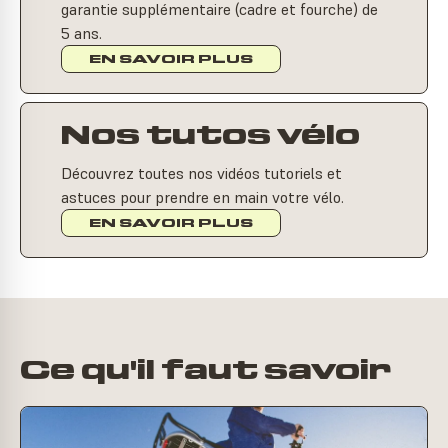
garantie supplémentaire (cadre et fourche) de
5 ans.
EN SAVOIR PLUS
Nos tutos vélo
Découvrez toutes nos vidéos tutoriels et
astuces pour prendre en main votre vélo.
EN SAVOIR PLUS
Ce qu'il faut savoir