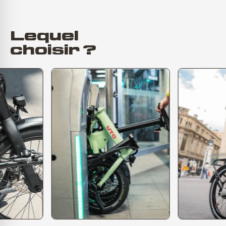
Lequel
choisir ?